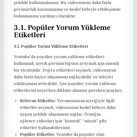
şekilde kullanmalısınız. Bu, videonuzun daha fazla
görünürlük kazanmasına ve hedef kitleyle etkileşimde
bulunmasına yardımcı olacaktır.
3.1. Popüler Yorum Yükleme
Etiketleri
3.1. Popüler Yorum Yükleme Etiketleri
Youtube’da popüler yorum yükleme etiketleri
kullanmak, içerik görünürlüğünü artırmak için önemli
bir stratejidir. Doğru etiketleri seçmek, videonuzun
daha fazla kişiye ulaşmasını sağlayabilir ve izleyici
etkileşimini artırabilir. İşte popüler yorum yükleme
etiketlerini seçerken dikkate almanız gereken ipuçları:
Relevan Etiketler:
Yorumunuzun içeriğiyle ilgili
etiketler seçmek, videonuzun hedef kitleye daha
uygun şekilde ulaşmasını sağlar. Örneğin,
eğlence videoları için “komedi”, “mizah” gibi
etiketler kullanabilirsiniz.
Popüler Etiketler:
Youtube’da popüler olan