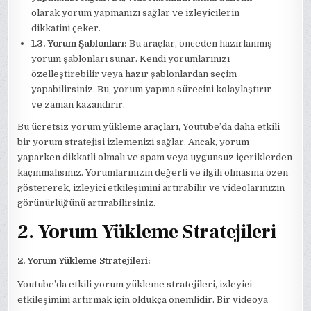
olarak yorum yapmanızı sağlar ve izleyicilerin
dikkatini çeker.
1.3. Yorum Şablonları:
Bu araçlar, önceden hazırlanmış
yorum şablonları sunar. Kendi yorumlarınızı
özelleştirebilir veya hazır şablonlardan seçim
yapabilirsiniz. Bu, yorum yapma sürecini kolaylaştırır
ve zaman kazandırır.
Bu ücretsiz yorum yükleme araçları, Youtube’da daha etkili
bir yorum stratejisi izlemenizi sağlar. Ancak, yorum
yaparken dikkatli olmalı ve spam veya uygunsuz içeriklerden
kaçınmalısınız. Yorumlarınızın değerli ve ilgili olmasına özen
göstererek, izleyici etkileşimini artırabilir ve videolarınızın
görünürlüğünü artırabilirsiniz.
2. Yorum Yükleme Stratejileri
2. Yorum Yükleme Stratejileri:
Youtube’da etkili yorum yükleme stratejileri, izleyici
etkileşimini artırmak için oldukça önemlidir. Bir videoya