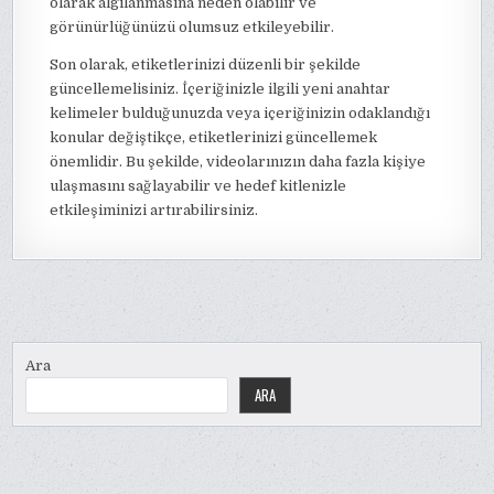
olarak algılanmasına neden olabilir ve
görünürlüğünüzü olumsuz etkileyebilir.
Son olarak, etiketlerinizi düzenli bir şekilde
güncellemelisiniz. İçeriğinizle ilgili yeni anahtar
kelimeler bulduğunuzda veya içeriğinizin odaklandığı
konular değiştikçe, etiketlerinizi güncellemek
önemlidir. Bu şekilde, videolarınızın daha fazla kişiye
ulaşmasını sağlayabilir ve hedef kitlenizle
etkileşiminizi artırabilirsiniz.
Ara
ARA