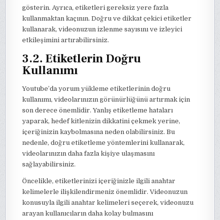
gösterin. Ayrıca, etiketleri gereksiz yere fazla
kullanmaktan kaçının. Doğru ve dikkat çekici etiketler
kullanarak, videonuzun izlenme sayısını ve izleyici
etkileşimini artırabilirsiniz.
3.2. Etiketlerin Doğru
Kullanımı
Youtube’da yorum yükleme etiketlerinin doğru
kullanımı, videolarınızın görünürlüğünü artırmak için
son derece önemlidir. Yanlış etiketleme hataları
yaparak, hedef kitlenizin dikkatini çekmek yerine,
içeriğinizin kaybolmasına neden olabilirsiniz. Bu
nedenle, doğru etiketleme yöntemlerini kullanarak,
videolarınızın daha fazla kişiye ulaşmasını
sağlayabilirsiniz.
Öncelikle, etiketlerinizi içeriğinizle ilgili anahtar
kelimelerle ilişkilendirmeniz önemlidir. Videonuzun
konusuyla ilgili anahtar kelimeleri seçerek, videonuzu
arayan kullanıcıların daha kolay bulmasını