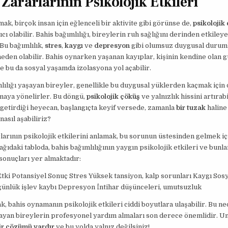
Zararlarının Psikolojik Etkileri
ak, birçok insan için eğlenceli bir aktivite gibi görünse de,
psikolojik 
cı olabilir. Bahis bağımlılığı, bireylerin ruh sağlığını derinden etkileye
Bu bağımlılık,
stres
,
kaygı
ve
depresyon
gibi olumsuz duygusal duruml
eden olabilir. Bahis oynarken yaşanan kayıplar, kişinin kendine olan 
ve bu da sosyal yaşamda izolasyona yol açabilir.
lılığı yaşayan bireyler, genellikle bu duygusal yüklerden kaçmak için 
maya yönelirler. Bu döngü,
psikolojik çöküş
ve yalnızlık hissini artırabi
etirdiği heyecan, başlangıçta keyif versede, zamanla
bir tuzak
haline 
asıl aşabiliriz?
larının psikolojik etkilerini anlamak, bu sorunun üstesinden gelmek içi
ağıdaki tabloda, bahis bağımlılığının yaygın psikolojik etkileri ve bunla
sonuçları yer almaktadır:
Etki Potansiyel Sonuç Stres Yüksek tansiyon, kalp sorunları Kaygı Sosy
günlük işlev kaybı Depresyon İntihar düşünceleri, umutsuzluk
k, bahis oynamanın psikolojik etkileri ciddi boyutlara ulaşabilir. Bu ne
ayan bireylerin profesyonel yardım almaları son derece önemlidir. U
bir çözümü vardır
ve bu yolda yalnız değilsiniz!