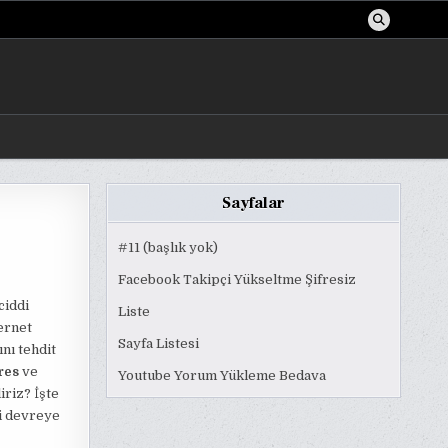
Sayfalar
#11 (başlık yok)
Facebook Takipçi Yükseltme Şifresiz
ciddi
Liste
ternet
Sayfa Listesi
nı tehdit
res
ve
Youtube Yorum Yükleme Bedava
iriz? İşte
ri devreye