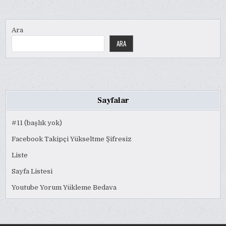
Ara
ARA
Sayfalar
#11 (başlık yok)
Facebook Takipçi Yükseltme Şifresiz
Liste
Sayfa Listesi
Youtube Yorum Yükleme Bedava