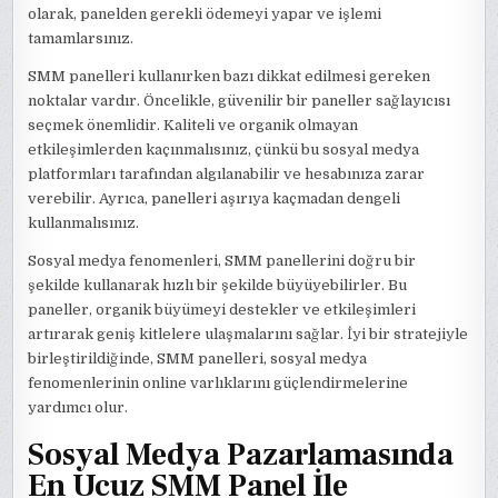
olarak, panelden gerekli ödemeyi yapar ve işlemi
tamamlarsınız.
SMM panelleri kullanırken bazı dikkat edilmesi gereken
noktalar vardır. Öncelikle, güvenilir bir paneller sağlayıcısı
seçmek önemlidir. Kaliteli ve organik olmayan
etkileşimlerden kaçınmalısınız, çünkü bu sosyal medya
platformları tarafından algılanabilir ve hesabınıza zarar
verebilir. Ayrıca, panelleri aşırıya kaçmadan dengeli
kullanmalısınız.
Sosyal medya fenomenleri, SMM panellerini doğru bir
şekilde kullanarak hızlı bir şekilde büyüyebilirler. Bu
paneller, organik büyümeyi destekler ve etkileşimleri
artırarak geniş kitlelere ulaşmalarını sağlar. İyi bir stratejiyle
birleştirildiğinde, SMM panelleri, sosyal medya
fenomenlerinin online varlıklarını güçlendirmelerine
yardımcı olur.
Sosyal Medya Pazarlamasında
En Ucuz SMM Panel İle