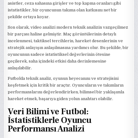
asistler, ceza sahasına girişler ve top kapma oranları gibi
istatistikler, bir oyuncunun takıma olan katkısını net bir
şekilde ortaya koyar.
Son olarak, video analizi modern teknik analizin vazgeçilmez
bir parçası haline gelmiştir. Maç görüntülerinin detaylı
incelenmesi, taktiksel tercihlerin, hareket desenlerinin ve
stratejik anlayışın anlaşılmasına yardımcı olur. Bu şekilde, bir
oyuncunun sadece istatistiksel değerlerinin ötesine
geçilerek, saha içindeki etkisi daha derinlemesine
anlaşılabilir.
Futbolda teknik analiz, oyunun heyecanını ve stratejisini
keşfetmek için kritik bir araçtır. Oyuncuların ve takımların
performanslarını değerlendirirken, bilimsel bir yaklaşımla
hareket etmek, başarıya giden yolun anahtarı olabilir.
Veri Bilimi ve Futbol:
İstatistiklerle Oyuncu
Performansı Analizi