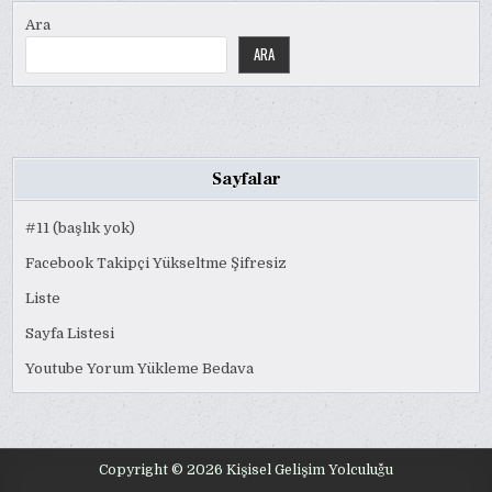
Ara
ARA
Sayfalar
#11 (başlık yok)
Facebook Takipçi Yükseltme Şifresiz
Liste
Sayfa Listesi
Youtube Yorum Yükleme Bedava
Copyright © 2026 Kişisel Gelişim Yolculuğu