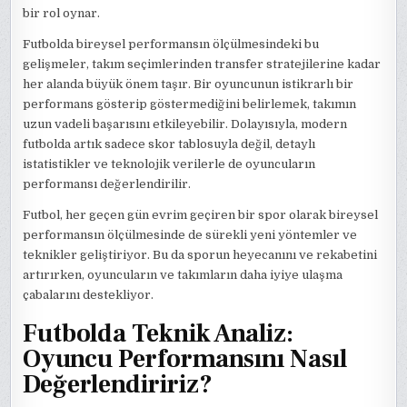
bir rol oynar.
Futbolda bireysel performansın ölçülmesindeki bu
gelişmeler, takım seçimlerinden transfer stratejilerine kadar
her alanda büyük önem taşır. Bir oyuncunun istikrarlı bir
performans gösterip göstermediğini belirlemek, takımın
uzun vadeli başarısını etkileyebilir. Dolayısıyla, modern
futbolda artık sadece skor tablosuyla değil, detaylı
istatistikler ve teknolojik verilerle de oyuncuların
performansı değerlendirilir.
Futbol, her geçen gün evrim geçiren bir spor olarak bireysel
performansın ölçülmesinde de sürekli yeni yöntemler ve
teknikler geliştiriyor. Bu da sporun heyecanını ve rekabetini
artırırken, oyuncuların ve takımların daha iyiye ulaşma
çabalarını destekliyor.
Futbolda Teknik Analiz:
Oyuncu Performansını Nasıl
Değerlendiririz?