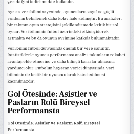
gerektiğini belirlemekte kullanılır.
Ayrıca, veri bilimi sayesinde, oyuncuların zayıf ve güçlü
yönlerini belirlemek daha kolay hale gelmiştir. Bu analizler,
bir takımın oyun stratejisini şekillendirmede kritik bir rol
oynar. Veri biliminin futbol üzerindeki etkisi giderek
artmakta ve bu da oyunun evrimine katkıda bulunmaktadır.
Veri bilimi futbol dünyasında önemli bir yere sahiptir.
İstatistiklerle oyuncu performansı analizi, takımların rekabet
avantajı elde etmesine ve daha bilinçli kararlar almasına
yardımcı olur. Futbolun heyecan verici dünyasında, veri
biliminin de kritik bir oyuncu olarak kabul edilmesi
kaçınılmazdır.
Gol Ötesinde: Asistler ve
Pasların Rolü Bireysel
Performansta
Gol Ötesinde: Asistler ve Pasların Rolü Bireysel
Performansta