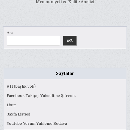
Memnuniyeti ve Kalite Analizi
Ara
ARA
Sayfalar
#11 (başlık yok)
Facebook Takipçi Yükseltme Şifresiz
Liste
Sayfa Listesi
Youtube Yorum Yükleme Bedava