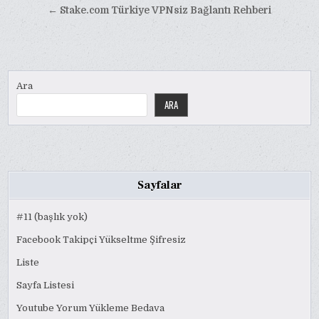
gezinmesi
← Stake.com Türkiye VPNsiz Bağlantı Rehberi
Ara
ARA
Sayfalar
#11 (başlık yok)
Facebook Takipçi Yükseltme Şifresiz
Liste
Sayfa Listesi
Youtube Yorum Yükleme Bedava