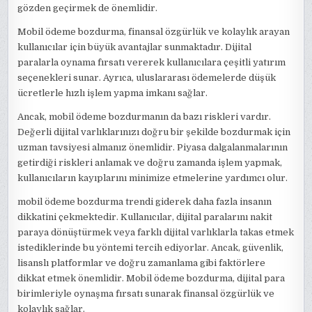
gözden geçirmek de önemlidir.
Mobil ödeme bozdurma, finansal özgürlük ve kolaylık arayan
kullanıcılar için büyük avantajlar sunmaktadır. Dijital
paralarla oynama fırsatı vererek kullanıcılara çeşitli yatırım
seçenekleri sunar. Ayrıca, uluslararası ödemelerde düşük
ücretlerle hızlı işlem yapma imkanı sağlar.
Ancak, mobil ödeme bozdurmanın da bazı riskleri vardır.
Değerli dijital varlıklarınızı doğru bir şekilde bozdurmak için
uzman tavsiyesi almanız önemlidir. Piyasa dalgalanmalarının
getirdiği riskleri anlamak ve doğru zamanda işlem yapmak,
kullanıcıların kayıplarını minimize etmelerine yardımcı olur.
mobil ödeme bozdurma trendi giderek daha fazla insanın
dikkatini çekmektedir. Kullanıcılar, dijital paralarını nakit
paraya dönüştürmek veya farklı dijital varlıklarla takas etmek
istediklerinde bu yöntemi tercih ediyorlar. Ancak, güvenlik,
lisanslı platformlar ve doğru zamanlama gibi faktörlere
dikkat etmek önemlidir. Mobil ödeme bozdurma, dijital para
birimleriyle oynaşma fırsatı sunarak finansal özgürlük ve
kolaylık sağlar.