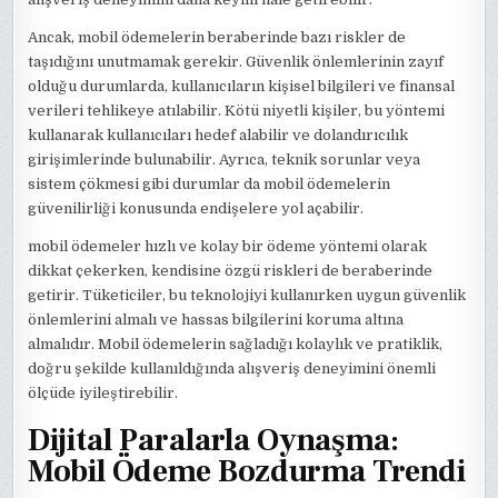
Ancak, mobil ödemelerin beraberinde bazı riskler de
taşıdığını unutmamak gerekir. Güvenlik önlemlerinin zayıf
olduğu durumlarda, kullanıcıların kişisel bilgileri ve finansal
verileri tehlikeye atılabilir. Kötü niyetli kişiler, bu yöntemi
kullanarak kullanıcıları hedef alabilir ve dolandırıcılık
girişimlerinde bulunabilir. Ayrıca, teknik sorunlar veya
sistem çökmesi gibi durumlar da mobil ödemelerin
güvenilirliği konusunda endişelere yol açabilir.
mobil ödemeler hızlı ve kolay bir ödeme yöntemi olarak
dikkat çekerken, kendisine özgü riskleri de beraberinde
getirir. Tüketiciler, bu teknolojiyi kullanırken uygun güvenlik
önlemlerini almalı ve hassas bilgilerini koruma altına
almalıdır. Mobil ödemelerin sağladığı kolaylık ve pratiklik,
doğru şekilde kullanıldığında alışveriş deneyimini önemli
ölçüde iyileştirebilir.
Dijital Paralarla Oynaşma:
Mobil Ödeme Bozdurma Trendi