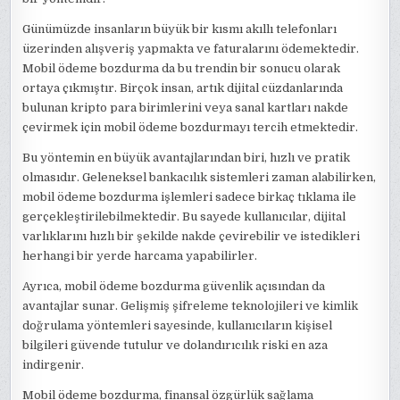
Günümüzde insanların büyük bir kısmı akıllı telefonları
üzerinden alışveriş yapmakta ve faturalarını ödemektedir.
Mobil ödeme bozdurma da bu trendin bir sonucu olarak
ortaya çıkmıştır. Birçok insan, artık dijital cüzdanlarında
bulunan kripto para birimlerini veya sanal kartları nakde
çevirmek için mobil ödeme bozdurmayı tercih etmektedir.
Bu yöntemin en büyük avantajlarından biri, hızlı ve pratik
olmasıdır. Geleneksel bankacılık sistemleri zaman alabilirken,
mobil ödeme bozdurma işlemleri sadece birkaç tıklama ile
gerçekleştirilebilmektedir. Bu sayede kullanıcılar, dijital
varlıklarını hızlı bir şekilde nakde çevirebilir ve istedikleri
herhangi bir yerde harcama yapabilirler.
Ayrıca, mobil ödeme bozdurma güvenlik açısından da
avantajlar sunar. Gelişmiş şifreleme teknolojileri ve kimlik
doğrulama yöntemleri sayesinde, kullanıcıların kişisel
bilgileri güvende tutulur ve dolandırıcılık riski en aza
indirgenir.
Mobil ödeme bozdurma, finansal özgürlük sağlama