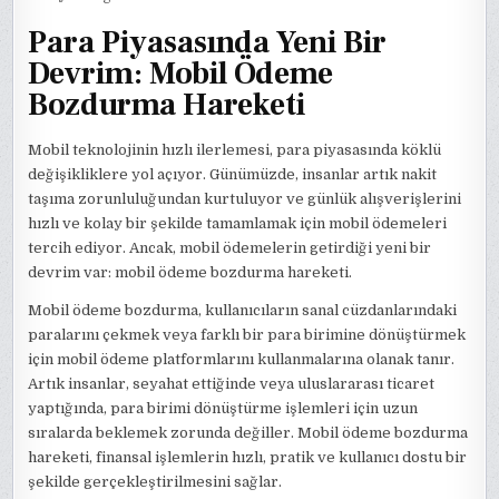
Para Piyasasında Yeni Bir
Devrim: Mobil Ödeme
Bozdurma Hareketi
Mobil teknolojinin hızlı ilerlemesi, para piyasasında köklü
değişikliklere yol açıyor. Günümüzde, insanlar artık nakit
taşıma zorunluluğundan kurtuluyor ve günlük alışverişlerini
hızlı ve kolay bir şekilde tamamlamak için mobil ödemeleri
tercih ediyor. Ancak, mobil ödemelerin getirdiği yeni bir
devrim var: mobil ödeme bozdurma hareketi.
Mobil ödeme bozdurma, kullanıcıların sanal cüzdanlarındaki
paralarını çekmek veya farklı bir para birimine dönüştürmek
için mobil ödeme platformlarını kullanmalarına olanak tanır.
Artık insanlar, seyahat ettiğinde veya uluslararası ticaret
yaptığında, para birimi dönüştürme işlemleri için uzun
sıralarda beklemek zorunda değiller. Mobil ödeme bozdurma
hareketi, finansal işlemlerin hızlı, pratik ve kullanıcı dostu bir
şekilde gerçekleştirilmesini sağlar.