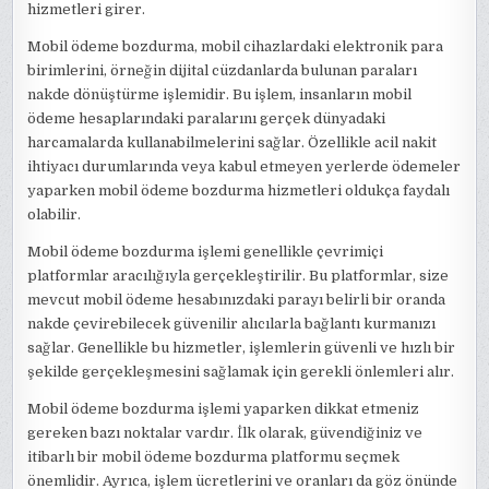
hizmetleri girer.
Mobil ödeme bozdurma, mobil cihazlardaki elektronik para
birimlerini, örneğin dijital cüzdanlarda bulunan paraları
nakde dönüştürme işlemidir. Bu işlem, insanların mobil
ödeme hesaplarındaki paralarını gerçek dünyadaki
harcamalarda kullanabilmelerini sağlar. Özellikle acil nakit
ihtiyacı durumlarında veya kabul etmeyen yerlerde ödemeler
yaparken mobil ödeme bozdurma hizmetleri oldukça faydalı
olabilir.
Mobil ödeme bozdurma işlemi genellikle çevrimiçi
platformlar aracılığıyla gerçekleştirilir. Bu platformlar, size
mevcut mobil ödeme hesabınızdaki parayı belirli bir oranda
nakde çevirebilecek güvenilir alıcılarla bağlantı kurmanızı
sağlar. Genellikle bu hizmetler, işlemlerin güvenli ve hızlı bir
şekilde gerçekleşmesini sağlamak için gerekli önlemleri alır.
Mobil ödeme bozdurma işlemi yaparken dikkat etmeniz
gereken bazı noktalar vardır. İlk olarak, güvendiğiniz ve
itibarlı bir mobil ödeme bozdurma platformu seçmek
önemlidir. Ayrıca, işlem ücretlerini ve oranları da göz önünde