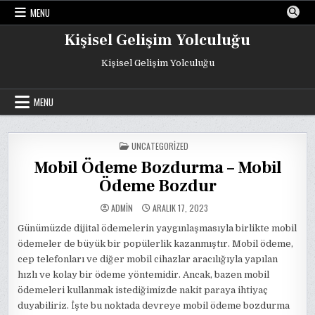
Skip
MENU
to
content
Kişisel Gelişim Yolculuğu
Kişisel Gelişim Yolculuğu
MENU
POSTED
UNCATEGORIZED
IN
Mobil Ödeme Bozdurma – Mobil
Ödeme Bozdur
ADMIN
ARALIK 17, 2023
Günümüzde dijital ödemelerin yaygınlaşmasıyla birlikte mobil
ödemeler de büyük bir popülerlik kazanmıştır. Mobil ödeme,
cep telefonları ve diğer mobil cihazlar aracılığıyla yapılan
hızlı ve kolay bir ödeme yöntemidir. Ancak, bazen mobil
ödemeleri kullanmak istediğimizde nakit paraya ihtiyaç
duyabiliriz. İşte bu noktada devreye mobil ödeme bozdurma