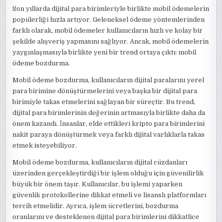
Son yıllarda dijital para birimleriyle birlikte mobil ödemelerin
popülerliği hızla artıyor. Geleneksel ödeme yöntemlerinden
farklı olarak, mobil ödemeler kullanıcıların hızlı ve kolay bir
şekilde alışveriş yapmasını sağlıyor. Ancak, mobil ödemelerin
yaygınlaşmasıyla birlikte yeni bir trend ortaya çıktı: mobil
ödeme bozdurma.
Mobil ödeme bozdurma, kullanıcıların dijital paralarını yerel
para birimine dönüştürmelerini veya başka bir dijital para
birimiyle takas etmelerini sağlayan bir süreçtir. Bu trend,
dijital para birimlerinin değerinin artmasıyla birlikte daha da
önem kazandı. İnsanlar, elde ettikleri kripto para birimlerini
nakit paraya dönüştürmek veya farklı dijital varlıklarla takas
etmek isteyebiliyor.
Mobil ödeme bozdurma, kullanıcıların dijital cüzdanları
üzerinden gerçekleştirdiği bir işlem olduğu için güvenilirlik
büyük bir önem taşır. Kullanıcılar, bu işlemi yaparken
güvenlik protokollerine dikkat etmeli ve lisanslı platformları
tercih etmelidir. Ayrıca, işlem ücretlerini, bozdurma
oranlarını ve desteklenen dijital para birimlerini dikkatlice