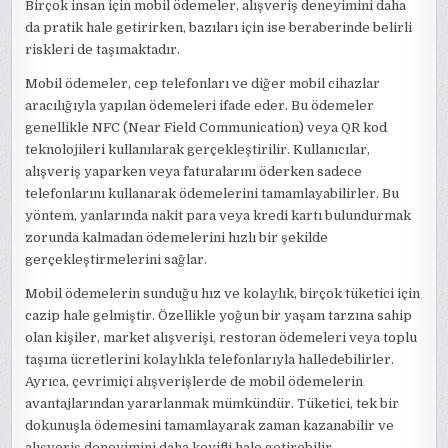
Birçok insan için mobil ödemeler, alışveriş deneyimini daha
da pratik hale getirirken, bazıları için ise beraberinde belirli
riskleri de taşımaktadır.
Mobil ödemeler, cep telefonları ve diğer mobil cihazlar
aracılığıyla yapılan ödemeleri ifade eder. Bu ödemeler
genellikle NFC (Near Field Communication) veya QR kod
teknolojileri kullanılarak gerçekleştirilir. Kullanıcılar,
alışveriş yaparken veya faturalarını öderken sadece
telefonlarını kullanarak ödemelerini tamamlayabilirler. Bu
yöntem, yanlarında nakit para veya kredi kartı bulundurmak
zorunda kalmadan ödemelerini hızlı bir şekilde
gerçekleştirmelerini sağlar.
Mobil ödemelerin sunduğu hız ve kolaylık, birçok tüketici için
cazip hale gelmiştir. Özellikle yoğun bir yaşam tarzına sahip
olan kişiler, market alışverişi, restoran ödemeleri veya toplu
taşıma ücretlerini kolaylıkla telefonlarıyla halledebilirler.
Ayrıca, çevrimiçi alışverişlerde de mobil ödemelerin
avantajlarından yararlanmak mümkündür. Tüketici, tek bir
dokunuşla ödemesini tamamlayarak zaman kazanabilir ve
alışveriş deneyimini daha keyifli hale getirebilir.