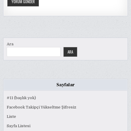
Ara
ARA
Sayfalar
#11 (başlık yok)
Facebook Takipçi Yükseltme Şifresiz
Liste
Sayfa Listesi