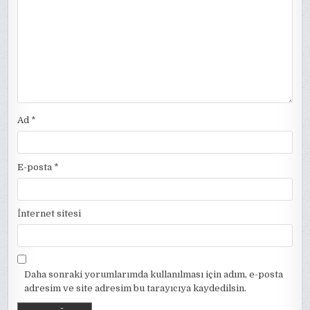
Ad
*
E-posta
*
İnternet sitesi
Daha sonraki yorumlarımda kullanılması için adım, e-posta
adresim ve site adresim bu tarayıcıya kaydedilsin.