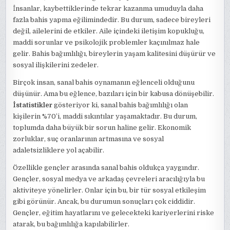
İnsanlar, kaybettiklerinde tekrar kazanma umuduyla daha
fazla bahis yapma eğilimindedir. Bu durum, sadece bireyleri
değil, ailelerini de etkiler. Aile içindeki iletişim kopukluğu,
maddi sorunlar ve psikolojik problemler kaçınılmaz hale
gelir. Bahis bağımlılığı, bireylerin yaşam kalitesini düşürür ve
sosyal ilişkilerini zedeler.
Birçok insan, sanal bahis oynamanın eğlenceli olduğunu
düşünür. Ama bu eğlence, bazıları için bir kabusa dönüşebilir.
İstatistikler
gösteriyor ki, sanal bahis bağımlılığı olan
kişilerin %70’i, maddi sıkıntılar yaşamaktadır. Bu durum,
toplumda daha büyük bir sorun haline gelir. Ekonomik
zorluklar, suç oranlarının artmasına ve sosyal
adaletsizliklere yol açabilir.
Özellikle gençler arasında sanal bahis oldukça yaygındır.
Gençler, sosyal medya ve arkadaş çevreleri aracılığıyla bu
aktiviteye yönelirler. Onlar için bu, bir tür sosyal etkileşim
gibi görünür. Ancak, bu durumun sonuçları çok ciddidir.
Gençler, eğitim hayatlarını ve gelecekteki kariyerlerini riske
atarak, bu bağımlılığa kapılabilirler.