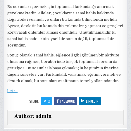
Bu sorunları çözmek için toplumsal farkındalığı artırmak
gerekmektedir. Aileler, çocuklarına sanal bahis hakkında
doğru bilgi vermeli ve onları bu konuda bilinçlendirmelidir.
Ayrıca, devletin bu konuda düzenlemeler yapması ve gençleri
koruyacak önlemler alması önemlidir. Unutulmamalıdır ki,
sanal bahis sadece bireysel bir sorun değil, toplumsal bir
sorundur.
Sonuç olarak, sanal bahis, eğlenceli gibi görünen bir aktivite
olmasına rağmen, beraberinde birçok toplumsal sorunu da
getiriyor. Bu sorunlarla başa çıkmak için hepimizin üzerine
düşen görevler var. Farkındalık yaratmak, eğitim vermek ve
destek olmak, bu sorunları azaltmanın temel yollarındandır.
betra
SHARE:
X
FACEBOOK
LINKEDIN
Author:
admin