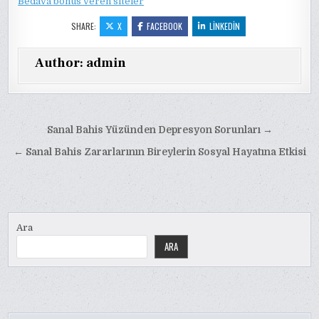
Bedava bonus veren siteler
SHARE:
X
FACEBOOK
LINKEDIN
Author:
admin
Yazı
Sanal Bahis Yüzünden Depresyon Sorunları →
gezinmesi
← Sanal Bahis Zararlarının Bireylerin Sosyal Hayatına Etkisi
Ara
ARA