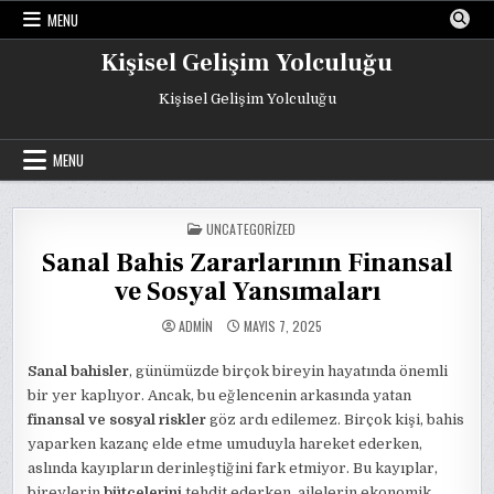
Skip
MENU
to
content
Kişisel Gelişim Yolculuğu
Kişisel Gelişim Yolculuğu
MENU
POSTED
UNCATEGORIZED
IN
Sanal Bahis Zararlarının Finansal
ve Sosyal Yansımaları
ADMIN
MAYIS 7, 2025
Sanal bahisler
, günümüzde birçok bireyin hayatında önemli
bir yer kaplıyor. Ancak, bu eğlencenin arkasında yatan
finansal ve sosyal riskler
göz ardı edilemez. Birçok kişi, bahis
yaparken kazanç elde etme umuduyla hareket ederken,
aslında kayıpların derinleştiğini fark etmiyor. Bu kayıplar,
bireylerin
bütçelerini
tehdit ederken, ailelerin ekonomik