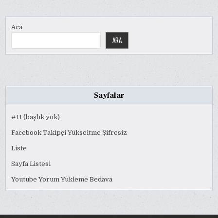
Ara
ARA
Sayfalar
#11 (başlık yok)
Facebook Takipçi Yükseltme Şifresiz
Liste
Sayfa Listesi
Youtube Yorum Yükleme Bedava