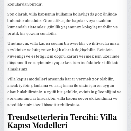
konulardan biridir.
Son olarak, villa kapısının kullanım kolaylığı da göz önünde
bulundurulmalıdır. Otomatik açılır kapılar veya uzaktan
kumandalı sistemler, günlük yaşamınızı kolaylaştırabilir ve
pratik bir çözüm sunabilir.
Unutmayın, villa kapısı seçimi bireyseldir ve ihtiyaçlarınıza,
zevkinize ve bütçenize bağlı olarak değişebilir. Evinizin
güvenliği ve estetiği için doğru kararı vermek için üzerinde
düşünmeli ve seçiminizi yaparken tüm bu faktörleri dikkate
almalısınız.
Villa kapısı modelleri arasında karar vermek zor olabilir,
ancak iyi bir planlama ve araştırma ile sizin için en uygun
olanı bulabilirsiniz. Keyifli bir şekilde, evinizin güvenliğini ve
görünümünü artıracak bir villa kapısı seçerek kendinizi ve
sevdiklerinizi özel hissettirebilirsiniz.
Trendsetterlerin Tercihi: Villa
Kapısı Modelleri