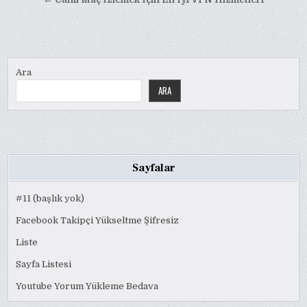
Ara
ARA
Sayfalar
#11 (başlık yok)
Facebook Takipçi Yükseltme Şifresiz
Liste
Sayfa Listesi
Youtube Yorum Yükleme Bedava