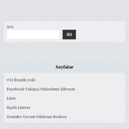
Ara
ARA
Sayfalar
#11 (başlık yok)
Facebook Takipçi Yükseltme Şifresiz
Liste
Sayfa Listesi
Youtube Yorum Yükleme Bedava