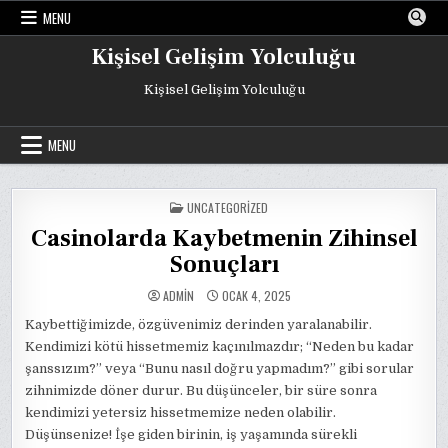
Skip
MENU
to
content
Kişisel Gelişim Yolculuğu
Kişisel Gelişim Yolculuğu
MENU
POSTED
UNCATEGORIZED
IN
Casinolarda Kaybetmenin Zihinsel
Sonuçları
ADMIN
OCAK 4, 2025
Kaybettiğimizde, özgüvenimiz derinden yaralanabilir.
Kendimizi kötü hissetmemiz kaçınılmazdır; “Neden bu kadar
şanssızım?” veya “Bunu nasıl doğru yapmadım?” gibi sorular
zihnimizde döner durur. Bu düşünceler, bir süre sonra
kendimizi yetersiz hissetmemize neden olabilir.
Düşünsenize! İşe giden birinin, iş yaşamında sürekli