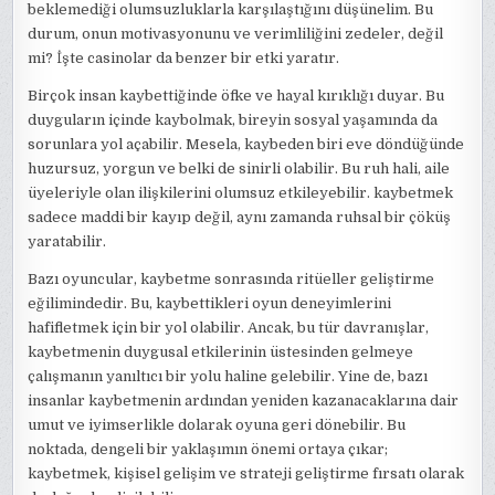
beklemediği olumsuzluklarla karşılaştığını düşünelim. Bu
durum, onun motivasyonunu ve verimliliğini zedeler, değil
mi? İşte casinolar da benzer bir etki yaratır.
Birçok insan kaybettiğinde öfke ve hayal kırıklığı duyar. Bu
duyguların içinde kaybolmak, bireyin sosyal yaşamında da
sorunlara yol açabilir. Mesela, kaybeden biri eve döndüğünde
huzursuz, yorgun ve belki de sinirli olabilir. Bu ruh hali, aile
üyeleriyle olan ilişkilerini olumsuz etkileyebilir. kaybetmek
sadece maddi bir kayıp değil, aynı zamanda ruhsal bir çöküş
yaratabilir.
Bazı oyuncular, kaybetme sonrasında ritüeller geliştirme
eğilimindedir. Bu, kaybettikleri oyun deneyimlerini
hafifletmek için bir yol olabilir. Ancak, bu tür davranışlar,
kaybetmenin duygusal etkilerinin üstesinden gelmeye
çalışmanın yanıltıcı bir yolu haline gelebilir. Yine de, bazı
insanlar kaybetmenin ardından yeniden kazanacaklarına dair
umut ve iyimserlikle dolarak oyuna geri dönebilir. Bu
noktada, dengeli bir yaklaşımın önemi ortaya çıkar;
kaybetmek, kişisel gelişim ve strateji geliştirme fırsatı olarak